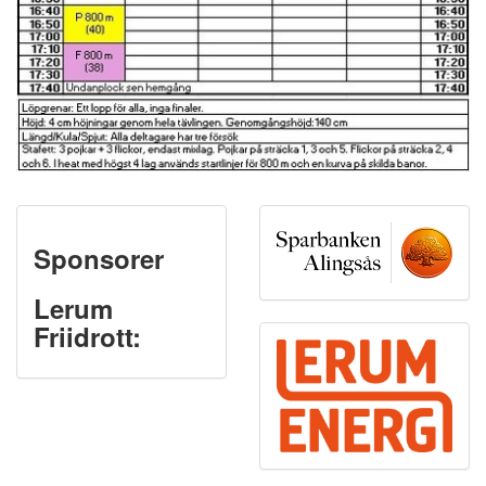
Sponsorer
Lerum
Friidrott: