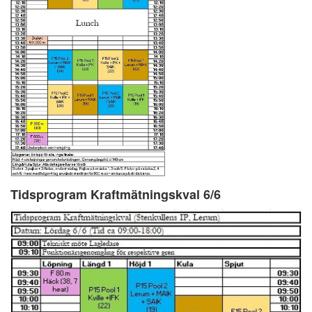
Tidsprogram Kraftmätningskval 6/6