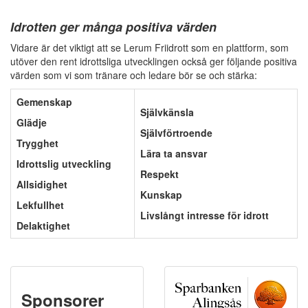
Idrotten ger många positiva värden
Vidare är det viktigt att se Lerum Friidrott som en plattform, som
utöver den rent idrottsliga utvecklingen också ger följande positiva
värden som vi som tränare och ledare bör se och stärka:
Gemenskap
Självkänsla
Glädje
Självförtroende
Trygghet
Lära ta ansvar
Idrottslig utveckling
Respekt
Allsidighet
Kunskap
Lekfullhet
Livslångt intresse för idrott
Delaktighet
Sponsorer