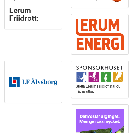
Lerum
Friidrott:
Stötta Lerum Friidrott när du
näthandlar.