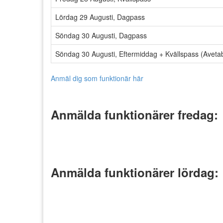
Lördag 29 Augusti, Dagpass
Söndag 30 Augusti, Dagpass
Söndag 30 Augusti, Eftermiddag + Kvällspass (Avetab
Anmäl dig som funktionär här
Anmälda funktionärer fredag:
Anmälda funktionärer lördag: