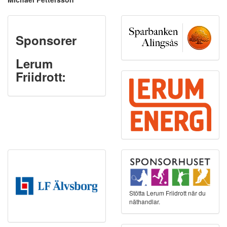
Sponsorer
Lerum
Friidrott:
Stötta Lerum Friidrott när du
näthandlar.