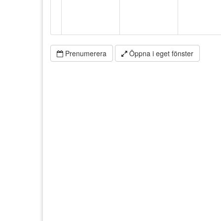
Prenumerera
Öppna i eget fönster