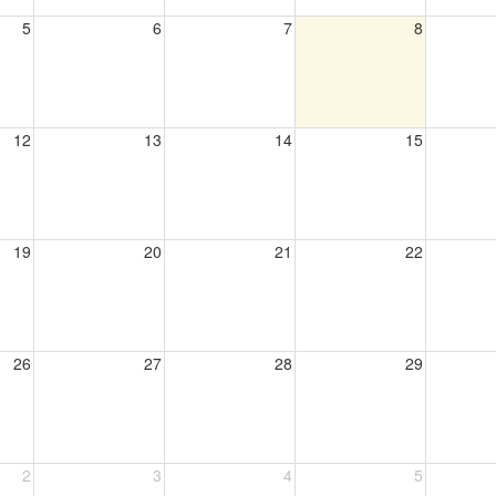
5
6
7
8
12
13
14
15
19
20
21
22
26
27
28
29
2
3
4
5