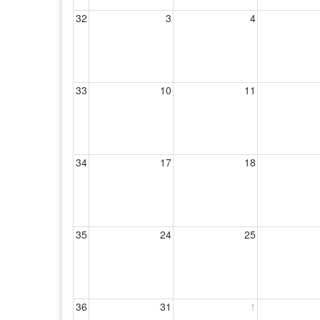
32
3
4
33
10
11
34
17
18
35
24
25
36
31
1